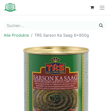
Alle Produkte
TRS Sarson Ka Saag 6x850g