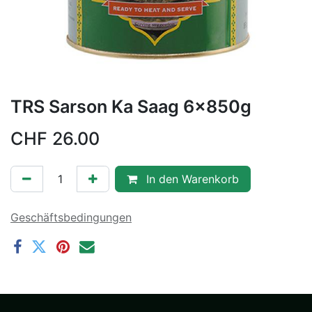
TRS Sarson Ka Saag 6x850g
CHF
26.00
In den Warenkorb
Geschäftsbedingungen