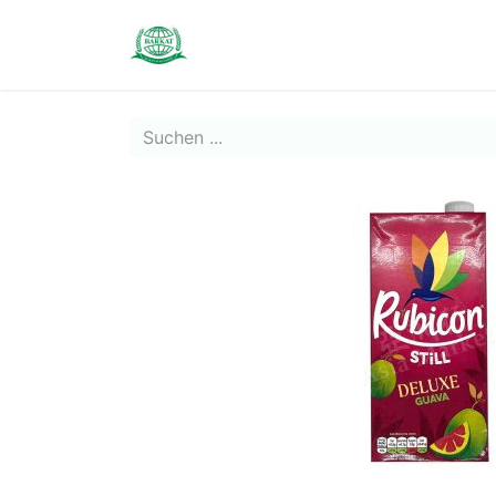
Contact us