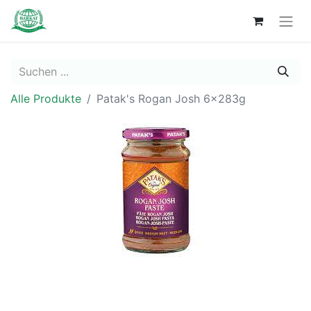
Alle Produkte
Patak's Rogan Josh 6x283g