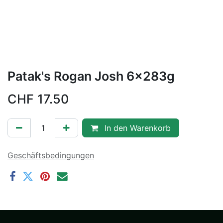
Patak's Rogan Josh 6x283g
CHF
17.50
In den Warenkorb
Geschäftsbedingungen