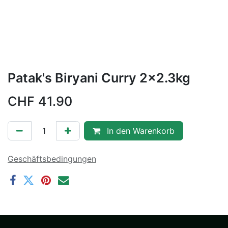
Patak's Biryani Curry 2x2.3kg
CHF
41.90
In den Warenkorb
Geschäftsbedingungen