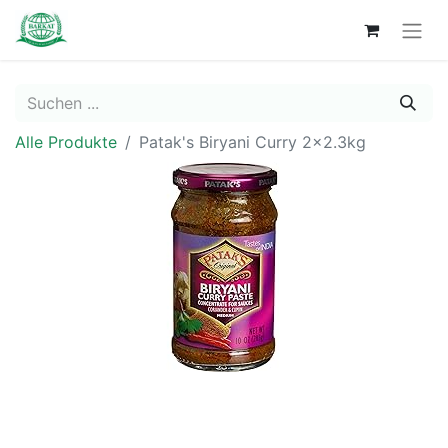
Alle Produkte
Patak's Biryani Curry 2x2.3kg