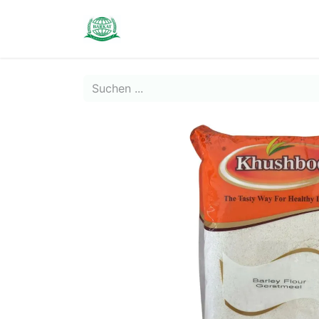
Contact us