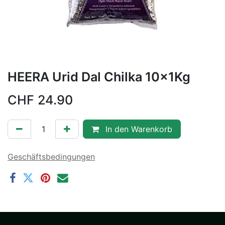
HEERA Urid Dal Chilka 10x1Kg
CHF
24.90
In den Warenkorb
Geschäftsbedingungen