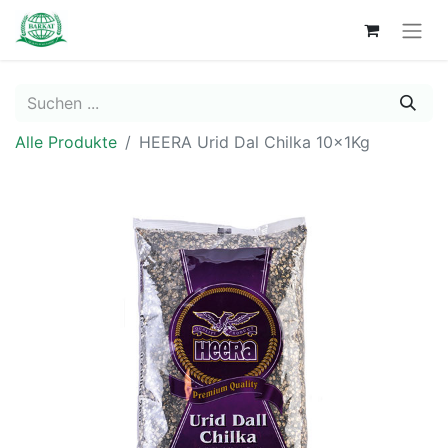
Alle Produkte
HEERA Urid Dal Chilka 10x1Kg