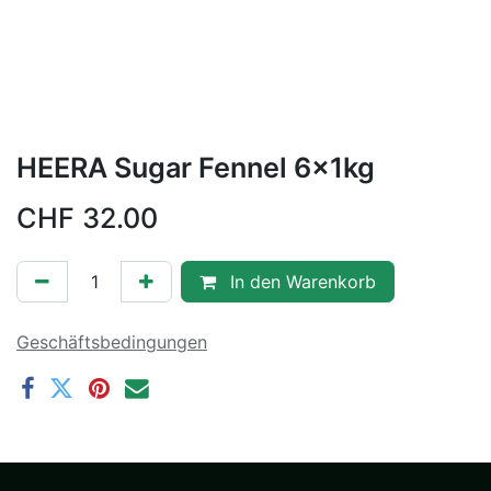
HEERA Sugar Fennel 6x1kg
CHF
32.00
In den Warenkorb
Geschäftsbedingungen