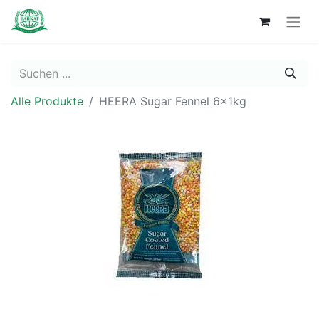
Alle Produkte
HEERA Sugar Fennel 6x1kg