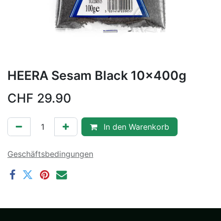
HEERA Sesam Black 10x400g
CHF
29.90
In den Warenkorb
Geschäftsbedingungen