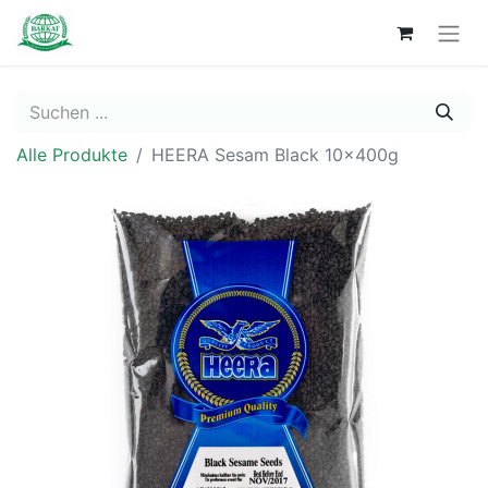
Alle Produkte
HEERA Sesam Black 10x400g