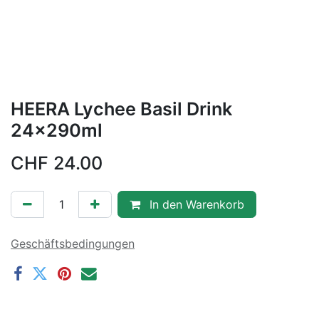
HEERA Lychee Basil Drink
24x290ml
CHF
24.00
In den Warenkorb
Geschäftsbedingungen