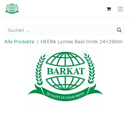
Alle Produkte
HEERA Lychee Basil Drink 24x290ml