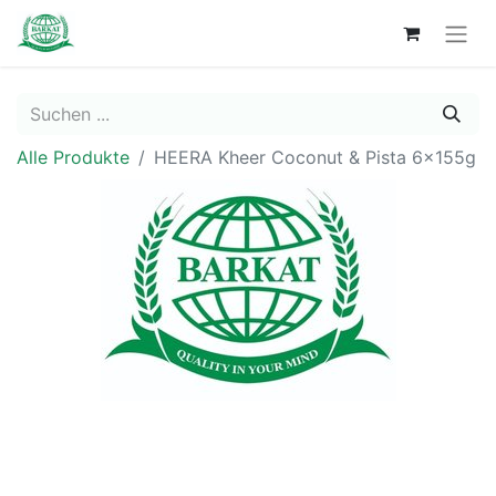
Alle Produkte
HEERA Kheer Coconut & Pista 6x155g