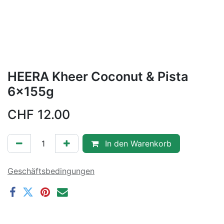
HEERA Kheer Coconut & Pista
6x155g
CHF
12.00
In den Warenkorb
Geschäftsbedingungen