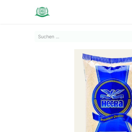
Contact us