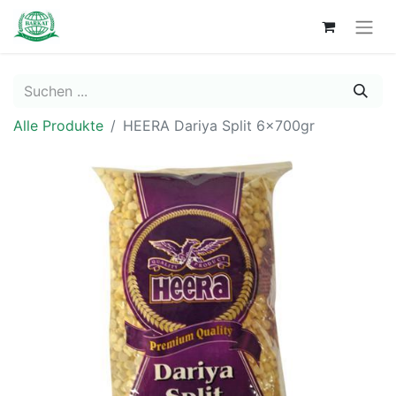
Alle Produkte
HEERA Dariya Split 6x700gr