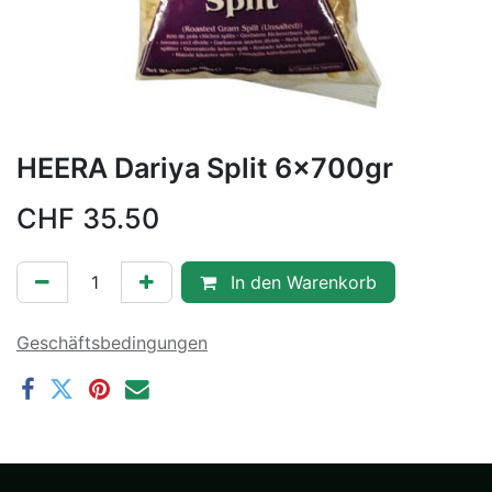
HEERA Dariya Split 6x700gr
CHF
35.50
In den Warenkorb
Geschäftsbedingungen