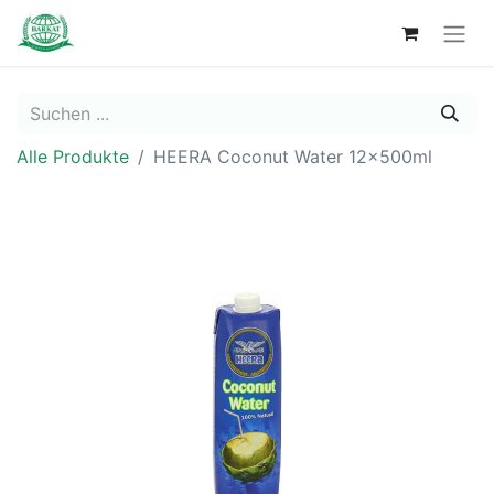
Alle Produkte
HEERA Coconut Water 12x500ml