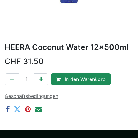
HEERA Coconut Water 12x500ml
CHF
31.50
In den Warenkorb
Geschäftsbedingungen