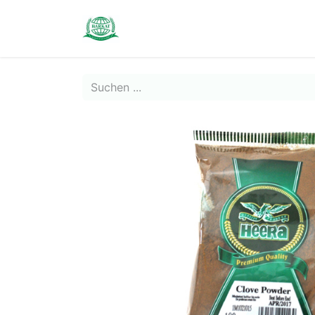
Contact us