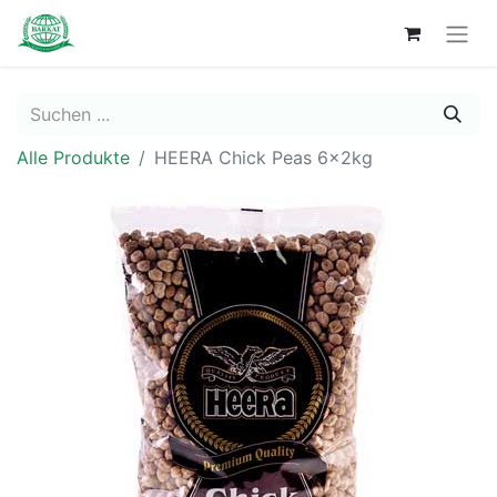
Alle Produkte
HEERA Chick Peas 6x2kg