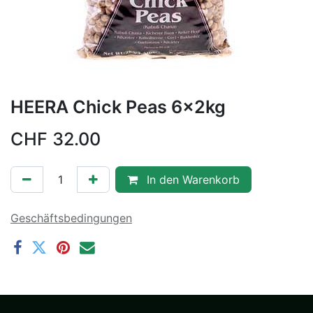
HEERA Chick Peas 6x2kg
CHF
32.00
In den Warenkorb
Geschäftsbedingungen