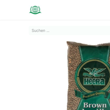
Contact us