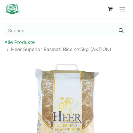
Alle Produkte
Heer Superior Basmati Rice 4x5kg (AKTION)