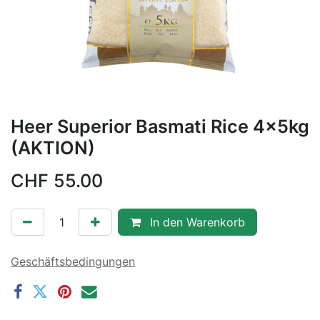
Heer Superior Basmati Rice 4x5kg
(AKTION)
CHF
55.00
In den Warenkorb
Geschäftsbedingungen