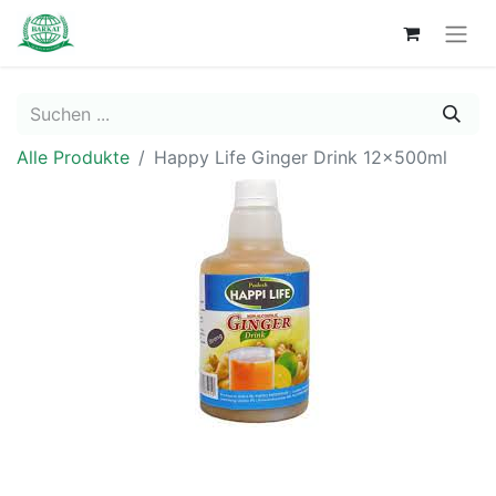
Alle Produkte
Happy Life Ginger Drink 12x500ml