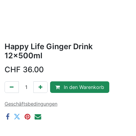
Happy Life Ginger Drink
12x500ml
CHF
36.00
In den Warenkorb
Geschäftsbedingungen