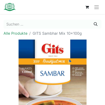
Alle Produkte
GITS Sambhar Mix 10x100g