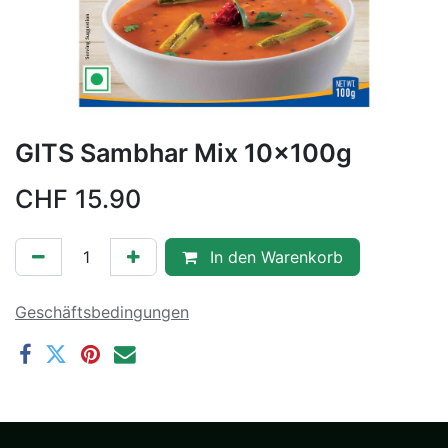
GITS Sambhar Mix 10x100g
CHF
15.90
In den Warenkorb
Geschäftsbedingungen