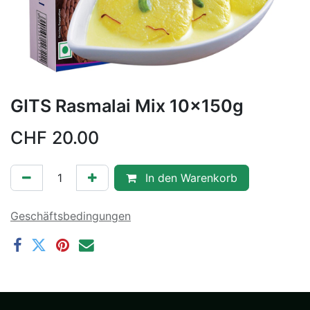
GITS Rasmalai Mix 10x150g
CHF
20.00
In den Warenkorb
Geschäftsbedingungen