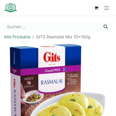
Alle Produkte
GITS Rasmalai Mix 10x150g