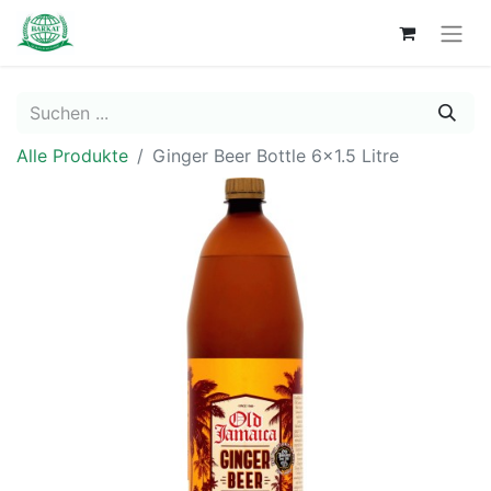
Alle Produkte
Ginger Beer Bottle 6x1.5 Litre