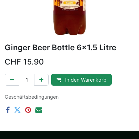
Ginger Beer Bottle 6x1.5 Litre
CHF
15.90
In den Warenkorb
Geschäftsbedingungen