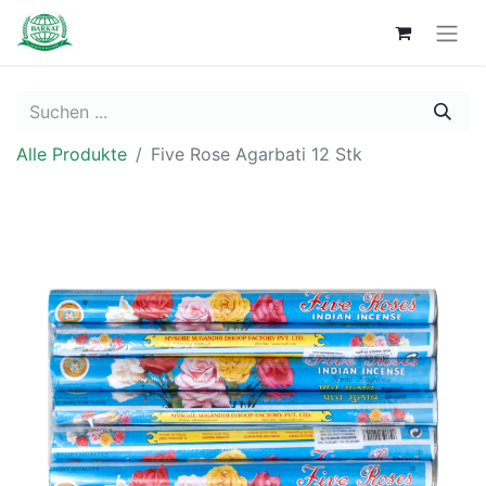
Alle Produkte
Five Rose Agarbati 12 Stk