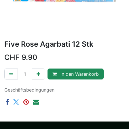
Five Rose Agarbati 12 Stk
CHF
9.90
In den Warenkorb
Geschäftsbedingungen