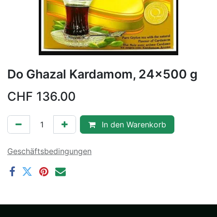
Do Ghazal Kardamom, 24x500 g
CHF
136.00
In den Warenkorb
Geschäftsbedingungen