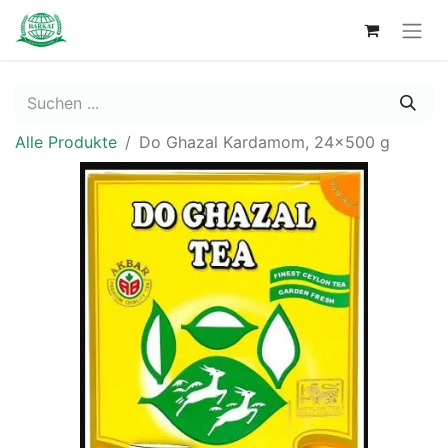
Alle Produkte
Do Ghazal Kardamom, 24x500 g