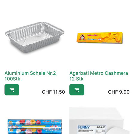
Aluminium Schale Nr.2
Agarbati Metro Cashmera
100Stk.
12 Stk
CHF
11.50
CHF
9.90