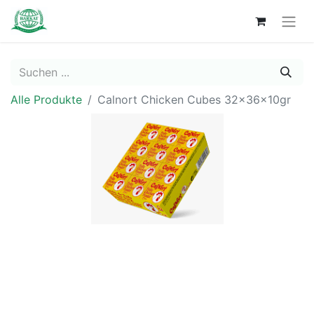
Alle Produkte
Calnort Chicken Cubes 32x36x10gr