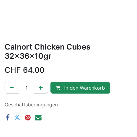
Calnort Chicken Cubes
32x36x10gr
CHF
64.00
In den Warenkorb
Geschäftsbedingungen