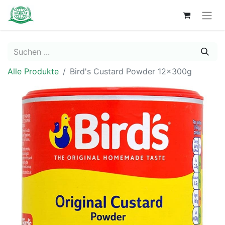
Alle Produkte
Bird's Custard Powder 12x300g