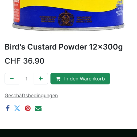
Bird's Custard Powder 12x300g
CHF
36.90
In den Warenkorb
Geschäftsbedingungen