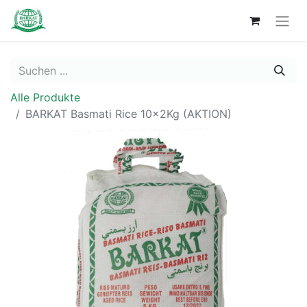
Alle Produkte
BARKAT Basmati Rice 10x2Kg (AKTION)