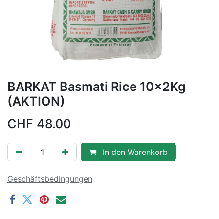
BARKAT Basmati Rice 10x2Kg
(AKTION)
CHF
48.00
In den Warenkorb
Geschäftsbedingungen