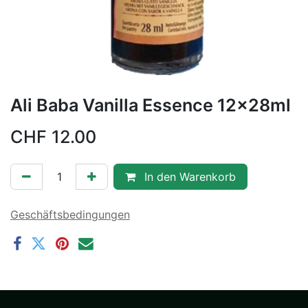
Ali Baba Vanilla Essence 12x28ml
CHF
12.00
In den Warenkorb
Geschäftsbedingungen