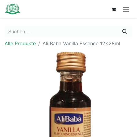
Alle Produkte
Ali Baba Vanilla Essence 12x28ml