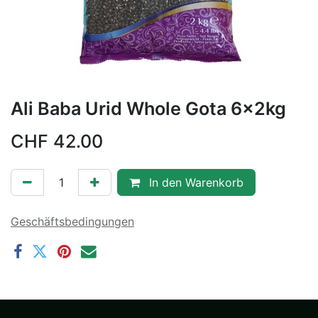
Ali Baba Urid Whole Gota 6x2kg
CHF
42.00
In den Warenkorb
Geschäftsbedingungen