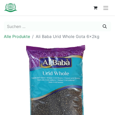
Alle Produkte
Ali Baba Urid Whole Gota 6x2kg