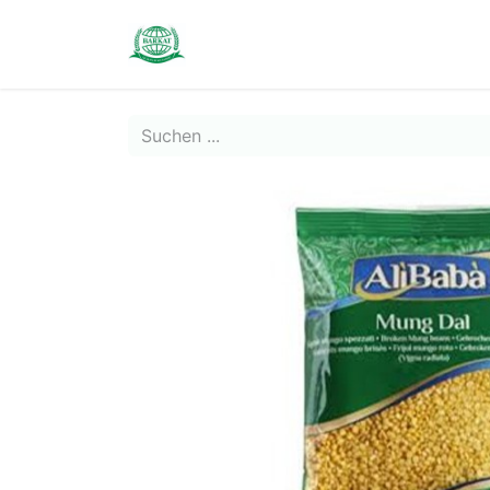
Contact us