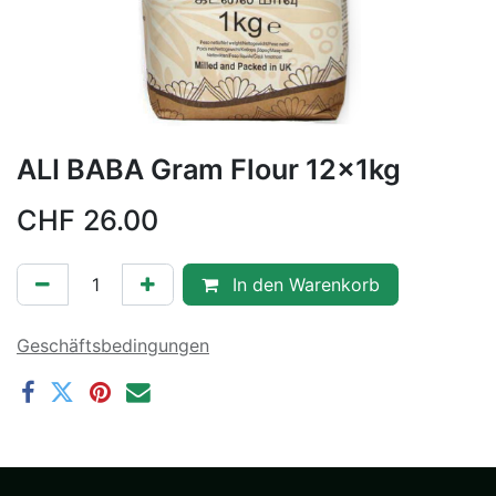
ALI BABA Gram Flour 12x1kg
CHF
26.00
In den Warenkorb
Geschäftsbedingungen