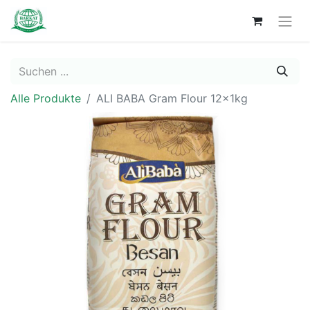
Alle Produkte
ALI BABA Gram Flour 12x1kg