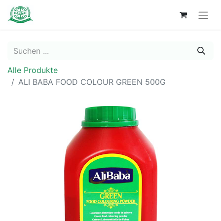
Alle Produkte
ALI BABA FOOD COLOUR GREEN 500G