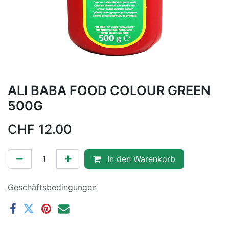
ALI BABA FOOD COLOUR GREEN
500G
CHF
12.00
In den Warenkorb
Geschäftsbedingungen