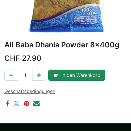
Ali Baba Dhania Powder 8x400g
CHF
27.90
In den Warenkorb
Geschäftsbedingungen