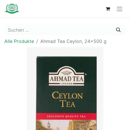
Alle Produkte
Ahmad Tea Ceylon, 24x500 g