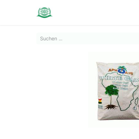
Contact us